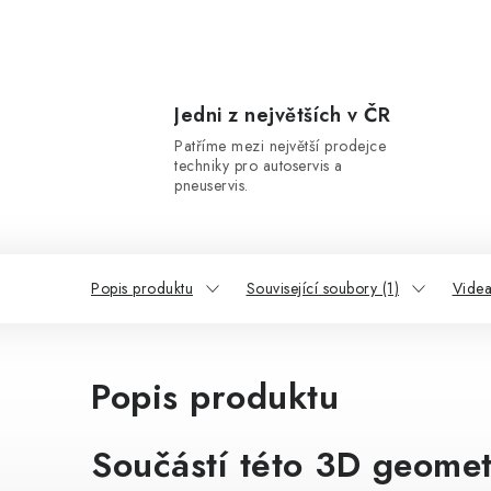
Jedni z největších v ČR
Patříme mezi největší prodejce
techniky pro autoservis a
pneuservis.
Popis produktu
Související soubory (1)
Videa
Popis produktu
Součástí této 3D geomet