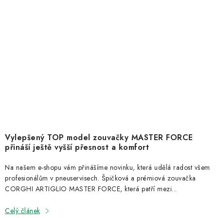
Vylepšený TOP model zouvačky MASTER FORCE
přináší ještě vyšší přesnost a komfort
Na našem e-shopu vám přinášíme novinku, která udělá radost všem
profesionálům v pneuservisech. Špičková a prémiová zouvačka
CORGHI ARTIGLIO MASTER FORCE, která patří mezi...
Celý článek