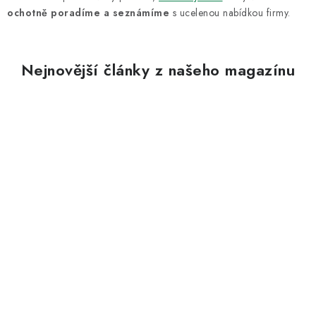
ochotně poradíme a seznámíme
s ucelenou nabídkou firmy.
Nejnovější články z našeho magazínu