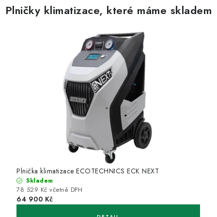
Plničky klimatizace, které máme skladem
Plnička klimatizace ECOTECHNICS ECK NEXT
Skladem
78 529 Kč včetně DPH
64 900 Kč