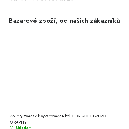
Bazarové zboží, od našich zákazníků
Použitý zvedák k vyvažovačce kol CORGHI TT-ZERO
GRAVITY
Skladem