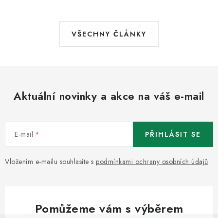
VŠECHNY ČLÁNKY
Aktuální novinky a akce na váš e-mail
E-mail
PŘIHLÁSIT SE
Vložením e-mailu souhlasíte s
podmínkami ochrany osobních údajů
Pomůžeme vám s výběrem