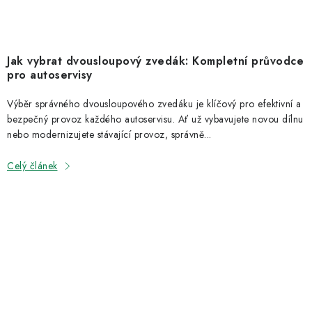
Jak vybrat dvousloupový zvedák: Kompletní průvodce
pro autoservisy
Výběr správného dvousloupového zvedáku je klíčový pro efektivní a
bezpečný provoz každého autoservisu. Ať už vybavujete novou dílnu
nebo modernizujete stávající provoz, správně...
Celý článek