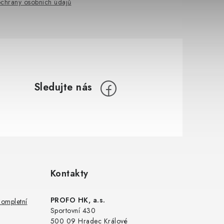
chrany osobních údajů
Kontakty
PROFO HK, a.s.
Kompletní
Sportovní 430
500 09 Hradec Králové