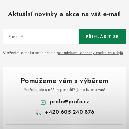
Aktuální novinky a akce na váš e-mail
E-mail
PŘIHLÁSIT SE
Vložením e-mailu souhlasíte s
podmínkami ochrany osobních údajů
Pomůžeme vám s výběrem
Potřebujete s něčím poradit? Jsme tu pro vás!
profo
@
profo.cz
+420 605 240 876