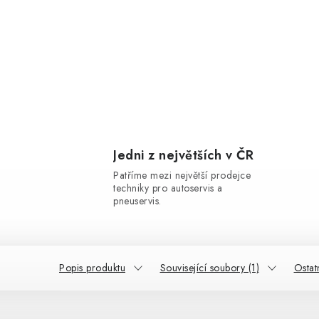
Jedni z největších v ČR
Patříme mezi největší prodejce
techniky pro autoservis a
pneuservis.
Popis produktu
Související soubory (1)
Ostat