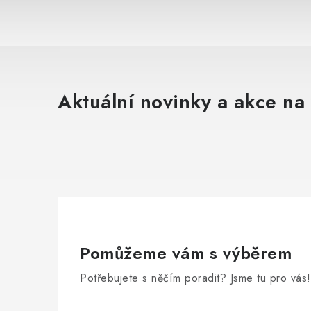
Aktuální novinky a akce na 
Pomůžeme vám s výběrem
Potřebujete s něčím poradit? Jsme tu pro vás!