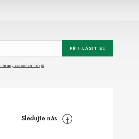
PŘIHLÁSIT SE
chrany osobních údajů