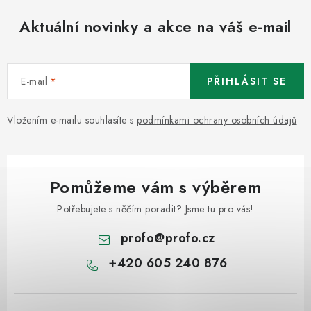
Aktuální novinky a akce na váš e-mail
E-mail
PŘIHLÁSIT SE
Vložením e-mailu souhlasíte s
podmínkami ochrany osobních údajů
Pomůžeme vám s výběrem
Potřebujete s něčím poradit? Jsme tu pro vás!
profo
@
profo.cz
+420 605 240 876