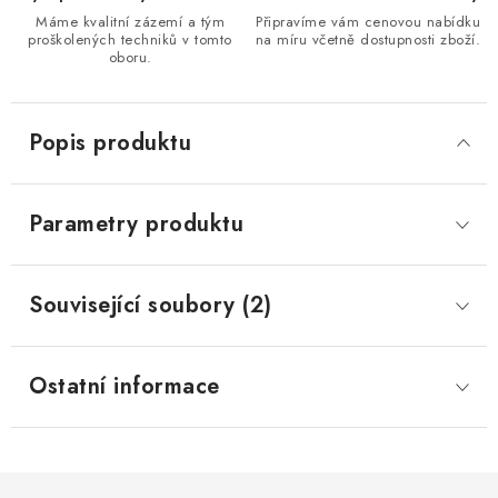
Máme kvalitní zázemí a tým
Připravíme vám cenovou nabídku
proškolených techniků v tomto
na míru včetně dostupnosti zboží.
oboru.
Popis produktu
Parametry produktu
Související soubory (2)
Ostatní informace