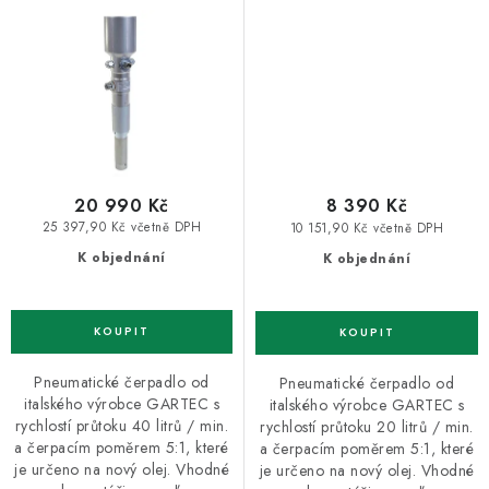
20 990 Kč
8 390 Kč
25 397,90 Kč včetně DPH
10 151,90 Kč včetně DPH
K objednání
K objednání
Pneumatické čerpadlo od
Pneumatické čerpadlo od
italského výrobce GARTEC s
italského výrobce GARTEC s
rychlostí průtoku 40 litrů / min.
rychlostí průtoku 20 litrů / min.
a čerpacím poměrem 5:1, které
a čerpacím poměrem 5:1, které
je určeno na nový olej. Vhodné
je určeno na nový olej. Vhodné