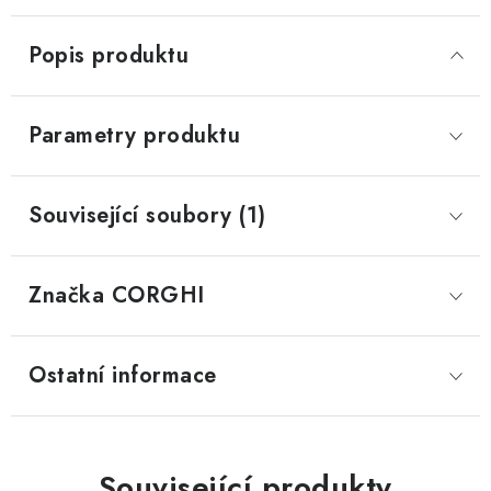
Popis produktu
Parametry produktu
Související soubory (1)
Značka
 CORGHI
Ostatní informace
Související produkty