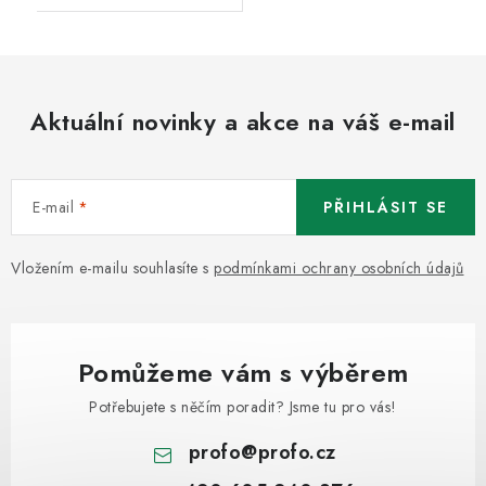
Aktuální novinky a akce na váš e-mail
E-mail
PŘIHLÁSIT SE
Vložením e-mailu souhlasíte s
podmínkami ochrany osobních údajů
Pomůžeme vám s výběrem
Potřebujete s něčím poradit? Jsme tu pro vás!
profo
@
profo.cz