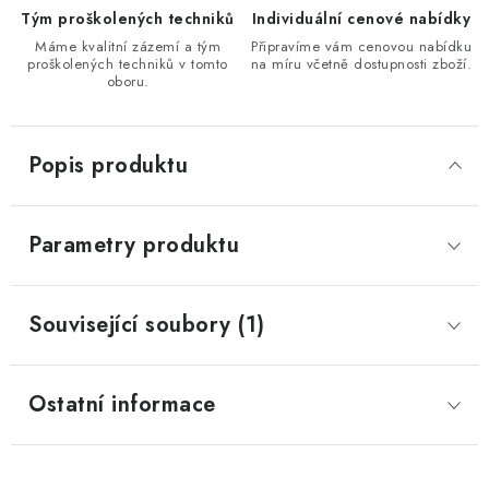
Tým proškolených techniků
Individuální cenové nabídky
Máme kvalitní zázemí a tým
Připravíme vám cenovou nabídku
proškolených techniků v tomto
na míru včetně dostupnosti zboží.
oboru.
Popis produktu
Parametry produktu
Související soubory (1)
Ostatní informace