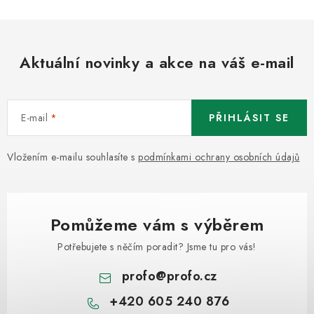
Aktuální novinky a akce na váš e-mail
E-mail
PŘIHLÁSIT SE
Vložením e-mailu souhlasíte s
podmínkami ochrany osobních údajů
Pomůžeme vám s výběrem
Potřebujete s něčím poradit? Jsme tu pro vás!
profo
@
profo.cz
+420 605 240 876