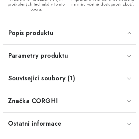
proškolených techniků v tomto
na míru včetně dostupnosti zboží.
oboru.
Popis produktu
Parametry produktu
Související soubory (1)
Značka
 CORGHI
Ostatní informace