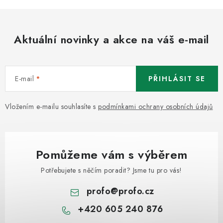
Aktuální novinky a akce na váš e-mail
E-mail
PŘIHLÁSIT SE
Vložením e-mailu souhlasíte s
podmínkami ochrany osobních údajů
Pomůžeme vám s výběrem
Potřebujete s něčím poradit? Jsme tu pro vás!
profo
@
profo.cz
+420 605 240 876