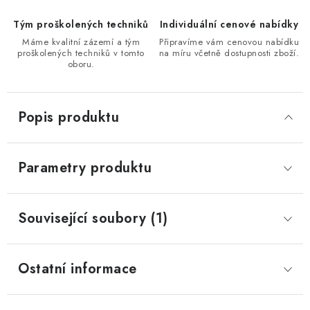
Tým proškolených techniků
Individuální cenové nabídky
Máme kvalitní zázemí a tým
Připravíme vám cenovou nabídku
proškolených techniků v tomto
na míru včetně dostupnosti zboží.
oboru.
Popis produktu
Parametry produktu
Související soubory (1)
Ostatní informace