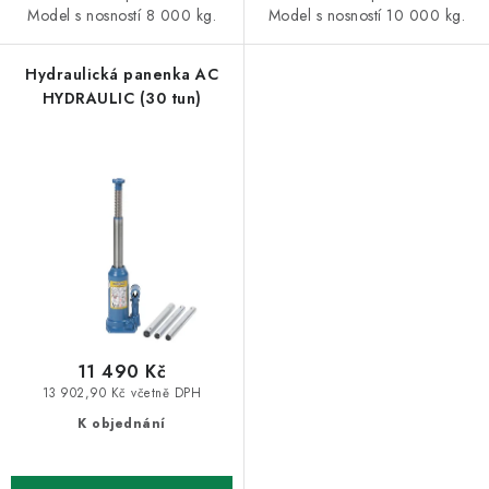
Model s nosností 8 000 kg.
Model s nosností 10 000 kg.
Hydraulická panenka AC
HYDRAULIC (30 tun)
11 490 Kč
13 902,90 Kč včetně DPH
K objednání