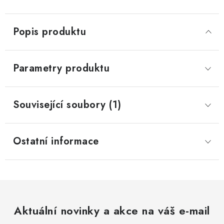
Popis produktu
Parametry produktu
Související soubory (1)
Ostatní informace
Aktuální novinky a akce na váš e-mail