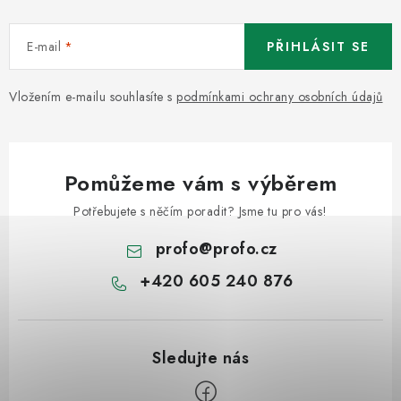
E-mail
PŘIHLÁSIT SE
Vložením e-mailu souhlasíte s
podmínkami ochrany osobních údajů
Pomůžeme vám s výběrem
Potřebujete s něčím poradit? Jsme tu pro vás!
profo
@
profo.cz
+420 605 240 876