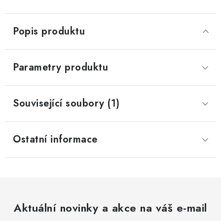
Popis produktu
Parametry produktu
Související soubory (1)
Ostatní informace
Aktuální novinky a akce na váš e-mail