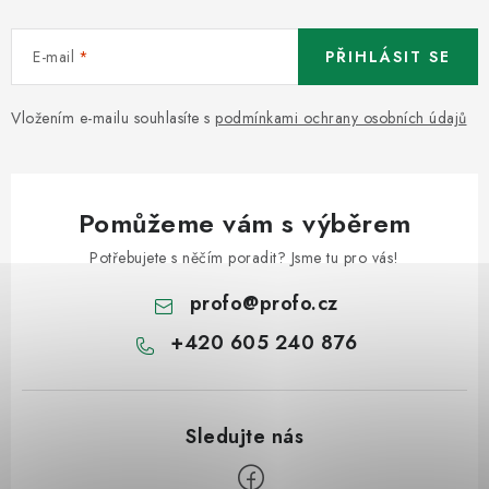
E-mail
PŘIHLÁSIT SE
Vložením e-mailu souhlasíte s
podmínkami ochrany osobních údajů
Pomůžeme vám s výběrem
Potřebujete s něčím poradit? Jsme tu pro vás!
profo
@
profo.cz
+420 605 240 876