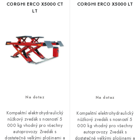
CORGHI ERCO X5000 CT
CORGHI ERCO X5000 LT
LT
Na dotaz
Na dotaz
Kompaktní elektrohydraulický
Kompaktní elektrohydraulický
nůžkový zvedák s nosností 5
nůžkový zvedák s nosností 5
000 kg vhodný pro všechny
000 kg vhodný pro všechny
autoprovozy. Zvedák s
autoprovozy. Zvedák s
dostatečně velkými plošinami a
dostatečně velkými plošinami a