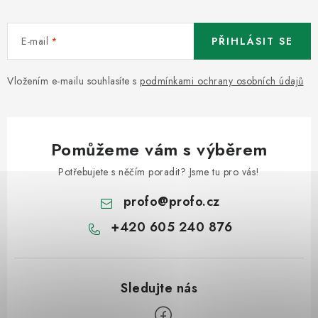
E-mail
PŘIHLÁSIT SE
Vložením e-mailu souhlasíte s
podmínkami ochrany osobních údajů
Pomůžeme vám s výběrem
Potřebujete s něčím poradit? Jsme tu pro vás!
profo
@
profo.cz
+420 605 240 876