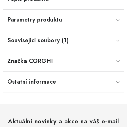
Parametry produktu
Související soubory (1)
Značka
 CORGHI
Ostatní informace
Aktuální novinky a akce na váš e-mail