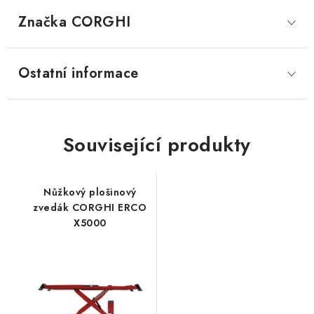
Značka
 CORGHI
Ostatní informace
Související produkty
Nůžkový plošinový
zvedák CORGHI ERCO
X5000