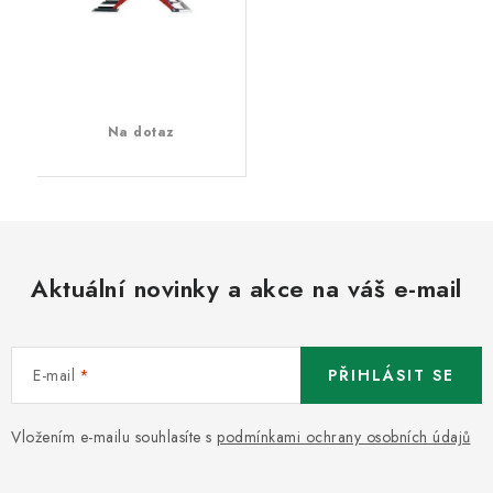
Na dotaz
Aktuální novinky a akce na váš e-mail
E-mail
PŘIHLÁSIT SE
Vložením e-mailu souhlasíte s
podmínkami ochrany osobních údajů