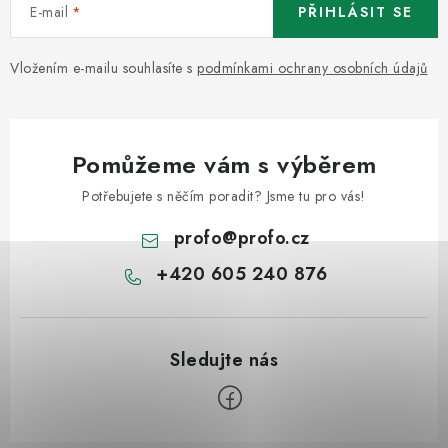
E-mail
PŘIHLÁSIT SE
Vložením e-mailu souhlasíte s
podmínkami ochrany osobních údajů
Pomůžeme vám s výběrem
Potřebujete s něčím poradit? Jsme tu pro vás!
profo
@
profo.cz
+420 605 240 876