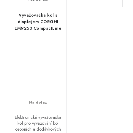
Vyvažovačka kol s
displejem CORGHI
EM9250 CompactLine
Na dotaz
Elektronická vyvažovačka
kol pro vyvažování kol
osobních a dodávkových