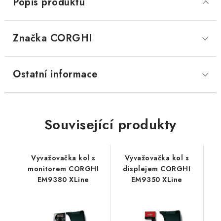
Popis produktu
Značka
 CORGHI
Ostatní informace
Související produkty
Vyvažovačka kol s
Vyvažovačka kol s
monitorem CORGHI
displejem CORGHI
EM9380 XLine
EM9350 XLine