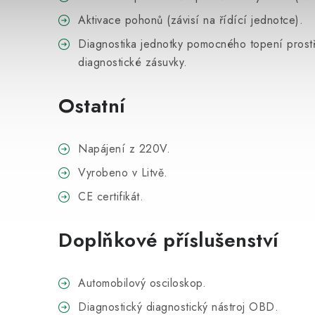
Aktivace pohonů (závisí na řídící jednotce).
Diagnostika jednotky pomocného topení prostř
diagnostické zásuvky.
Ostatní
Napájení z 220V.
Vyrobeno v Litvě.
CE certifikát.
Doplňkové příslušenství
Automobilový osciloskop.
Diagnostický diagnostický nástroj OBD.