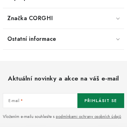
Značka
 CORGHI
Ostatní informace
Aktuální novinky a akce na váš e-mail
E-mail
PŘIHLÁSIT SE
Vložením e-mailu souhlasíte s
podmínkami ochrany osobních údajů