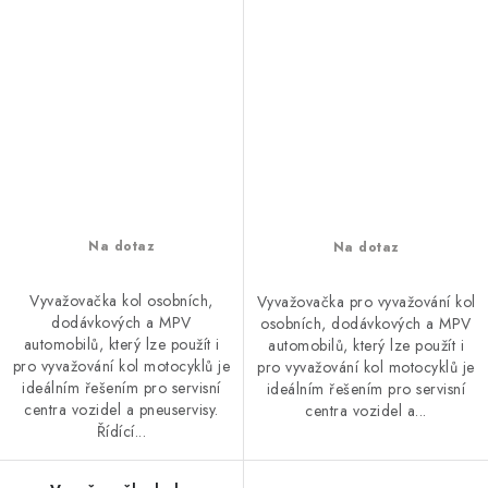
Na dotaz
Na dotaz
Vyvažovačka kol osobních,
Vyvažovačka pro vyvažování kol
dodávkových a MPV
osobních, dodávkových a MPV
automobilů, který lze použít i
automobilů, který lze použít i
pro vyvažování kol motocyklů je
pro vyvažování kol motocyklů je
ideálním řešením pro servisní
ideálním řešením pro servisní
centra vozidel a pneuservisy.
centra vozidel a...
Řídící...