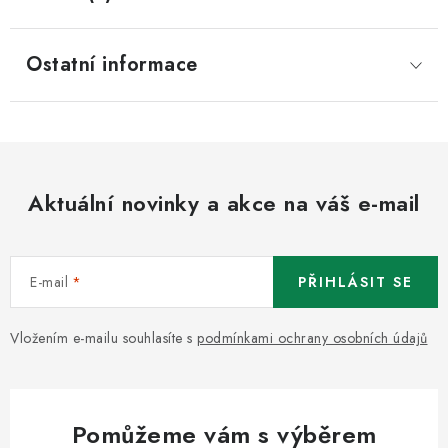
Ostatní informace
Aktuální novinky a akce na váš e-mail
E-mail
PŘIHLÁSIT SE
Vložením e-mailu souhlasíte s
podmínkami ochrany osobních údajů
Pomůžeme vám s výběrem