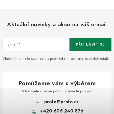
Aktuální novinky a akce na váš e-mail
E-mail
PŘIHLÁSIT SE
Vložením e-mailu souhlasíte s
podmínkami ochrany osobních údajů
Pomůžeme vám s výběrem
Potřebujete s něčím poradit? Jsme tu pro vás!
profo
@
profo.cz
+420 605 240 876