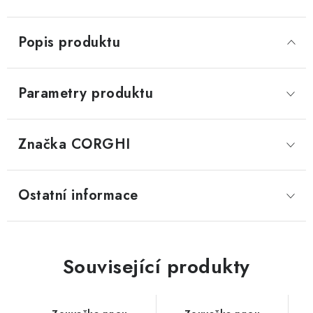
Popis produktu
Parametry produktu
Značka
 CORGHI
Ostatní informace
Související produkty