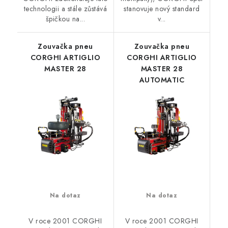
technologii a stále zůstává
stanovuje nový standard
špičkou na...
v...
Zouvačka pneu
Zouvačka pneu
CORGHI ARTIGLIO
CORGHI ARTIGLIO
MASTER 28
MASTER 28
AUTOMATIC
Na dotaz
Na dotaz
V roce 2001 CORGHI
V roce 2001 CORGHI