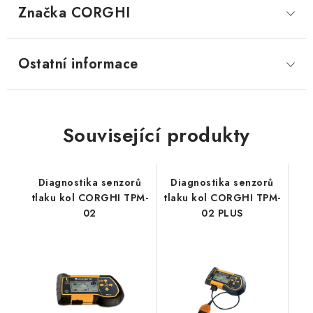
Značka
 CORGHI
Ostatní informace
Související produkty
Diagnostika senzorů
Diagnostika senzorů
tlaku kol CORGHI TPM-
tlaku kol CORGHI TPM-
02
02 PLUS