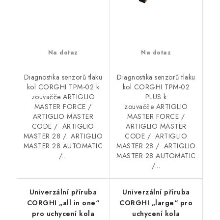
Na dotaz
Na dotaz
Diagnostika senzorů tlaku
Diagnostika senzorů tlaku
kol CORGHI TPM-02 k
kol CORGHI TPM-02
zouvačče ARTIGLIO
PLUS k
MASTER FORCE /
zouvačče ARTIGLIO
ARTIGLIO MASTER
MASTER FORCE /
CODE / ARTIGLIO
ARTIGLIO MASTER
MASTER 28 / ARTIGLIO
CODE / ARTIGLIO
MASTER 28 AUTOMATIC
MASTER 28 / ARTIGLIO
/...
MASTER 28 AUTOMATIC
/...
Univerzální příruba
Univerzální příruba
CORGHI „all in one“
CORGHI „large“ pro
pro uchycení kola
uchycení kola