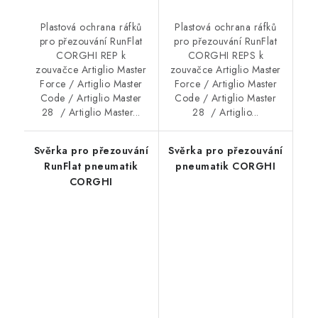
Plastová ochrana ráfků
Plastová ochrana ráfků
pro přezouvání RunFlat
pro přezouvání RunFlat
CORGHI REP k
CORGHI REPS k
zouvačce Artiglio Master
zouvačce Artiglio Master
Force / Artiglio Master
Force / Artiglio Master
Code / Artiglio Master
Code / Artiglio Master
28 / Artiglio Master...
28 / Artiglio...
Svěrka pro přezouvání
Svěrka pro přezouvání
RunFlat pneumatik
pneumatik CORGHI
CORGHI