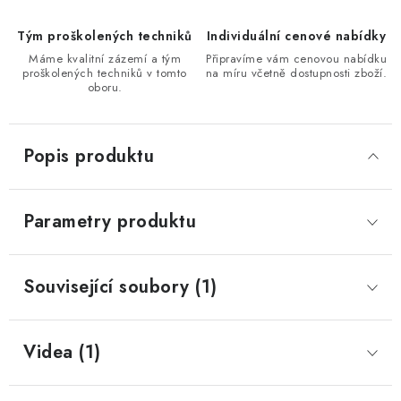
Tým proškolených techniků
Individuální cenové nabídky
Máme kvalitní zázemí a tým
Připravíme vám cenovou nabídku
proškolených techniků v tomto
na míru včetně dostupnosti zboží.
oboru.
Popis produktu
Parametry produktu
Související soubory (1)
Videa (1)