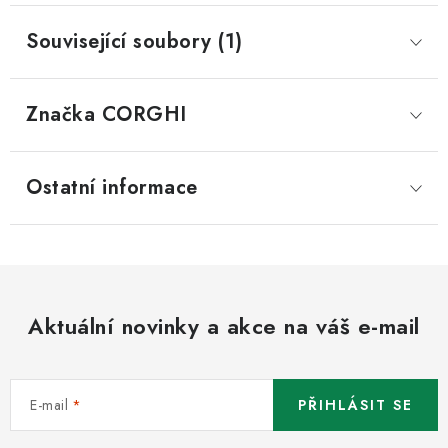
Související soubory (1)
Značka
 CORGHI
Ostatní informace
Aktuální novinky a akce na váš e-mail
E-mail
PŘIHLÁSIT SE