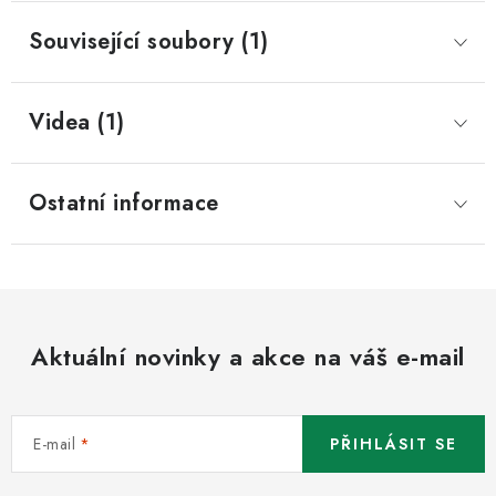
Související soubory (1)
Videa (1)
Ostatní informace
Aktuální novinky a akce na váš e-mail
E-mail
PŘIHLÁSIT SE