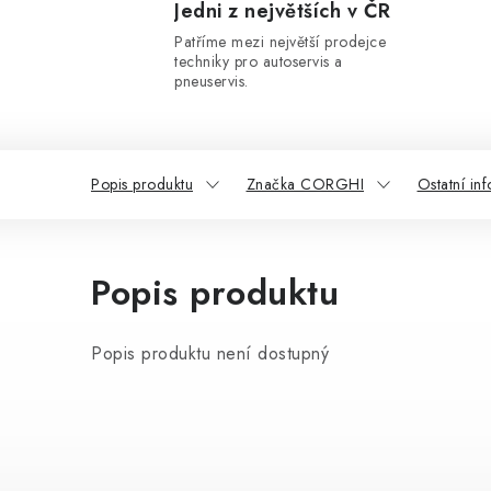
Jedni z největších v ČR
Patříme mezi největší prodejce
techniky pro autoservis a
pneuservis.
Popis produktu
Značka CORGHI
Ostatní in
Popis produktu
Popis produktu není dostupný