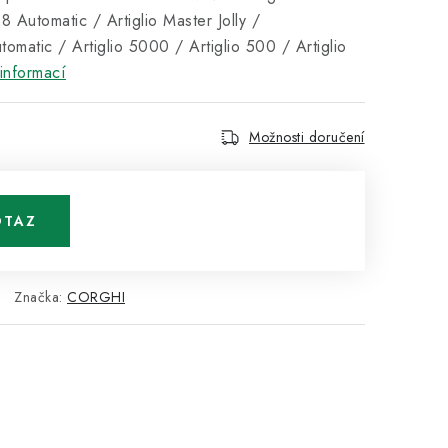
8 Automatic / Artiglio Master Jolly /
utomatic / Artiglio 5000 / Artiglio 500 / Artiglio
informací
Možnosti doručení
OTAZ
Značka:
CORGHI