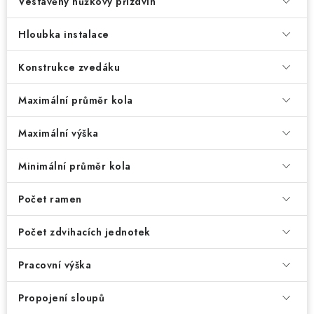
Vestavěný nůžkový přízdvih
Hloubka instalace
Konstrukce zvedáku
Maximální průměr kola
Maximální výška
Minimální průměr kola
Počet ramen
Počet zdvihacích jednotek
Pracovní výška
Propojení sloupů